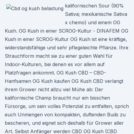
kalifornischen Sour (90%
Sativa; mexikanische Sativa
x chemo) und einem OG
Kush. OG Kush in einer SCROG-Kultur - DINAFEM OG
Kush in einer SCROG-Kultur OG Kush ist eine kräftige,
widerstandsfähige und sehr pflegeleichte Pflanze. Ihre
Strauchform macht sie zu einer guten Wahl für
Indoor-Kulturen, bei denen es vor allem auf
Platzfragen ankommt. OG Kush CBD – CBD-
Hanfsamen OG Kush kaufen OG Kush CBD verlangt
ihrem Grower nicht allzu viel Mühe ab: Der
kalifornische Champ braucht nur ein bisschen
Fürsorge, um sein volles Potenzial zu entfalten, sprich
euch Unmengen von kompakten, duftenden Buds zu
bescheren, und eignet sich deshalb für Grower aller
Art. Selbst Anfänger werden CBD OG Kush (CBD