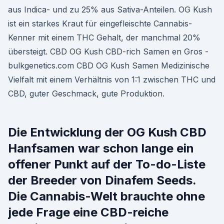
aus Indica- und zu 25% aus Sativa-Anteilen. OG Kush
ist ein starkes Kraut für eingefleischte Cannabis-
Kenner mit einem THC Gehalt, der manchmal 20%
übersteigt. CBD OG Kush CBD-rich Samen en Gros -
bulkgenetics.com CBD OG Kush Samen Medizinische
Vielfalt mit einem Verhältnis von 1:1 zwischen THC und
CBD, guter Geschmack, gute Produktion.
Die Entwicklung der OG Kush CBD
Hanfsamen war schon lange ein
offener Punkt auf der To-do-Liste
der Breeder von Dinafem Seeds.
Die Cannabis-Welt brauchte ohne
jede Frage eine CBD-reiche