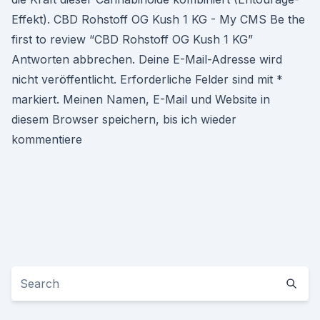
Effekt). CBD Rohstoff OG Kush 1 KG - My CMS Be the
first to review “CBD Rohstoff OG Kush 1 KG”
Antworten abbrechen. Deine E-Mail-Adresse wird
nicht veröffentlicht. Erforderliche Felder sind mit *
markiert. Meinen Namen, E-Mail und Website in
diesem Browser speichern, bis ich wieder
kommentiere