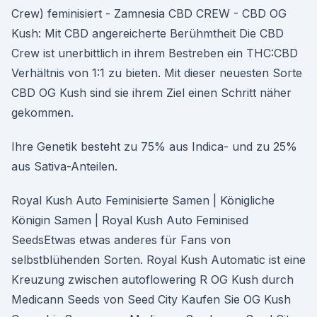
Crew) feminisiert - Zamnesia CBD CREW - CBD OG
Kush: Mit CBD angereicherte Berühmtheit Die CBD
Crew ist unerbittlich in ihrem Bestreben ein THC:CBD
Verhältnis von 1:1 zu bieten. Mit dieser neuesten Sorte
CBD OG Kush sind sie ihrem Ziel einen Schritt näher
gekommen.
Ihre Genetik besteht zu 75% aus Indica- und zu 25%
aus Sativa-Anteilen.
Royal Kush Auto Feminisierte Samen | Königliche
Königin Samen | Royal Kush Auto Feminised
SeedsEtwas etwas anderes für Fans von
selbstblühenden Sorten. Royal Kush Automatic ist eine
Kreuzung zwischen autoflowering R OG Kush durch
Medicann Seeds von Seed City Kaufen Sie OG Kush