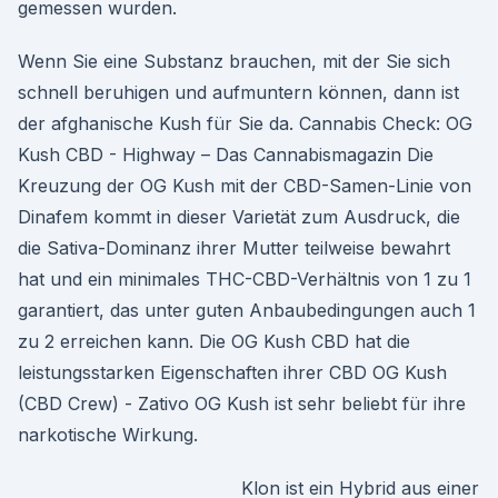
gemessen wurden.
Wenn Sie eine Substanz brauchen, mit der Sie sich
schnell beruhigen und aufmuntern können, dann ist
der afghanische Kush für Sie da. Cannabis Check: OG
Kush CBD - Highway – Das Cannabismagazin Die
Kreuzung der OG Kush mit der CBD-Samen-Linie von
Dinafem kommt in dieser Varietät zum Ausdruck, die
die Sativa-Dominanz ihrer Mutter teilweise bewahrt
hat und ein minimales THC-CBD-Verhältnis von 1 zu 1
garantiert, das unter guten Anbaubedingungen auch 1
zu 2 erreichen kann. Die OG Kush CBD hat die
leistungsstarken Eigenschaften ihrer CBD OG Kush
(CBD Crew) - Zativo OG Kush ist sehr beliebt für ihre
narkotische Wirkung.
Klon ist ein Hybrid aus einer