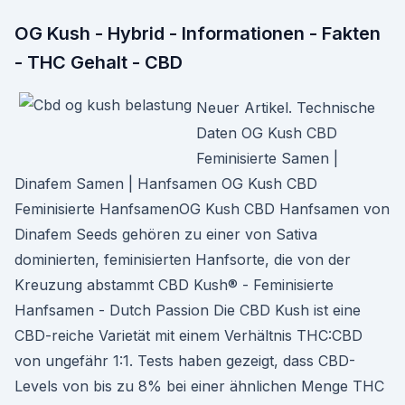
OG Kush - Hybrid - Informationen - Fakten
- THC Gehalt - CBD
Neuer Artikel. Technische
Daten OG Kush CBD
Feminisierte Samen |
Dinafem Samen | Hanfsamen OG Kush CBD
Feminisierte HanfsamenOG Kush CBD Hanfsamen von
Dinafem Seeds gehören zu einer von Sativa
dominierten, feminisierten Hanfsorte, die von der
Kreuzung abstammt CBD Kush® - Feminisierte
Hanfsamen - Dutch Passion Die CBD Kush ist eine
CBD-reiche Varietät mit einem Verhältnis THC:CBD
von ungefähr 1:1. Tests haben gezeigt, dass CBD-
Levels von bis zu 8% bei einer ähnlichen Menge THC