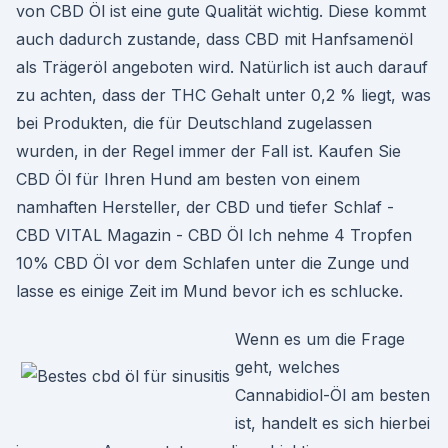
von CBD Öl ist eine gute Qualität wichtig. Diese kommt
auch dadurch zustande, dass CBD mit Hanfsamenöl
als Trägeröl angeboten wird. Natürlich ist auch darauf
zu achten, dass der THC Gehalt unter 0,2 % liegt, was
bei Produkten, die für Deutschland zugelassen
wurden, in der Regel immer der Fall ist. Kaufen Sie
CBD Öl für Ihren Hund am besten von einem
namhaften Hersteller, der CBD und tiefer Schlaf -
CBD VITAL Magazin - CBD Öl Ich nehme 4 Tropfen
10% CBD Öl vor dem Schlafen unter die Zunge und
lasse es einige Zeit im Mund bevor ich es schlucke.
Wenn es um die Frage
geht, welches
Cannabidiol-Öl am besten
ist, handelt es sich hierbei