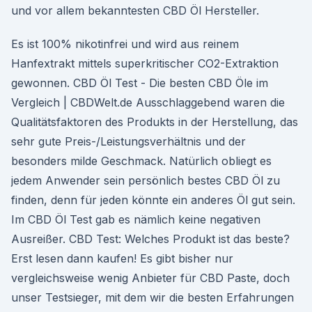
und vor allem bekanntesten CBD Öl Hersteller.
Es ist 100% nikotinfrei und wird aus reinem
Hanfextrakt mittels superkritischer CO2-Extraktion
gewonnen. CBD Öl Test - Die besten CBD Öle im
Vergleich | CBDWelt.de Ausschlaggebend waren die
Qualitätsfaktoren des Produkts in der Herstellung, das
sehr gute Preis-/Leistungsverhältnis und der
besonders milde Geschmack. Natürlich obliegt es
jedem Anwender sein persönlich bestes CBD Öl zu
finden, denn für jeden könnte ein anderes Öl gut sein.
Im CBD Öl Test gab es nämlich keine negativen
Ausreißer. CBD Test: Welches Produkt ist das beste?
Erst lesen dann kaufen! Es gibt bisher nur
vergleichsweise wenig Anbieter für CBD Paste, doch
unser Testsieger, mit dem wir die besten Erfahrungen