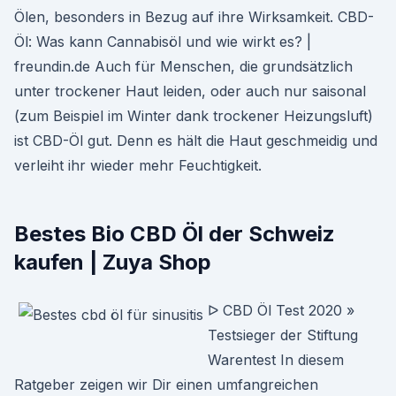
Ölen, besonders in Bezug auf ihre Wirksamkeit. CBD-
Öl: Was kann Cannabisöl und wie wirkt es? |
freundin.de Auch für Menschen, die grundsätzlich
unter trockener Haut leiden, oder auch nur saisonal
(zum Beispiel im Winter dank trockener Heizungsluft)
ist CBD-Öl gut. Denn es hält die Haut geschmeidig und
verleiht ihr wieder mehr Feuchtigkeit.
Bestes Bio CBD Öl der Schweiz
kaufen | Zuya Shop
ᐅ CBD Öl Test 2020 »
Testsieger der Stiftung
Warentest In diesem
Ratgeber zeigen wir Dir einen umfangreichen