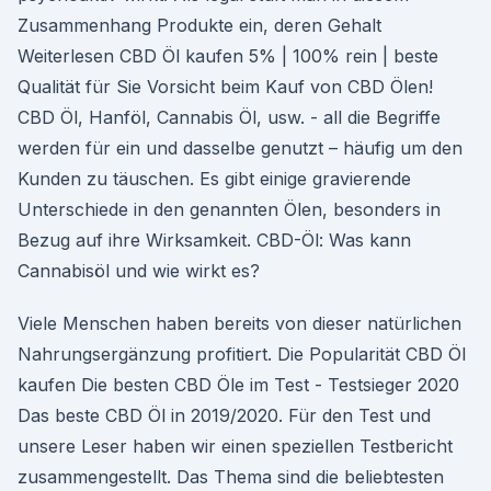
Zusammenhang Produkte ein, deren Gehalt
Weiterlesen CBD Öl kaufen 5% | 100% rein | beste
Qualität für Sie Vorsicht beim Kauf von CBD Ölen!
CBD Öl, Hanföl, Cannabis Öl, usw. - all die Begriffe
werden für ein und dasselbe genutzt – häufig um den
Kunden zu täuschen. Es gibt einige gravierende
Unterschiede in den genannten Ölen, besonders in
Bezug auf ihre Wirksamkeit. CBD-Öl: Was kann
Cannabisöl und wie wirkt es?
Viele Menschen haben bereits von dieser natürlichen
Nahrungsergänzung profitiert. Die Popularität CBD Öl
kaufen Die besten CBD Öle im Test - Testsieger 2020
Das beste CBD Öl in 2019/2020. Für den Test und
unsere Leser haben wir einen speziellen Testbericht
zusammengestellt. Das Thema sind die beliebtesten