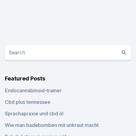
Featured Posts
Endocannabinoid-trainer
Cbd plus tennessee
Sprachapraxie und cbd öl
Wie man badebomben mit unkraut macht