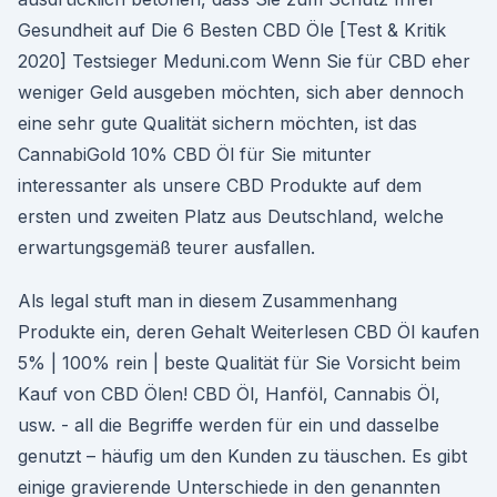
Gesundheit auf Die 6 Besten CBD Öle [Test & Kritik
2020] Testsieger Meduni.com Wenn Sie für CBD eher
weniger Geld ausgeben möchten, sich aber dennoch
eine sehr gute Qualität sichern möchten, ist das
CannabiGold 10% CBD Öl für Sie mitunter
interessanter als unsere CBD Produkte auf dem
ersten und zweiten Platz aus Deutschland, welche
erwartungsgemäß teurer ausfallen.
Als legal stuft man in diesem Zusammenhang
Produkte ein, deren Gehalt Weiterlesen CBD Öl kaufen
5% | 100% rein | beste Qualität für Sie Vorsicht beim
Kauf von CBD Ölen! CBD Öl, Hanföl, Cannabis Öl,
usw. - all die Begriffe werden für ein und dasselbe
genutzt – häufig um den Kunden zu täuschen. Es gibt
einige gravierende Unterschiede in den genannten