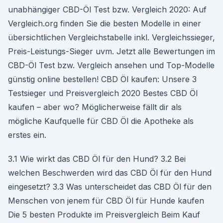
unabhängiger CBD-Öl Test bzw. Vergleich 2020: Auf
Vergleich.org finden Sie die besten Modelle in einer
übersichtlichen Vergleichstabelle inkl. Vergleichssieger,
Preis-Leistungs-Sieger uvm. Jetzt alle Bewertungen im
CBD-Öl Test bzw. Vergleich ansehen und Top-Modelle
günstig online bestellen! CBD Öl kaufen: Unsere 3
Testsieger und Preisvergleich 2020 Bestes CBD Öl
kaufen – aber wo? Möglicherweise fällt dir als
mögliche Kaufquelle für CBD Öl die Apotheke als
erstes ein.
3.1 Wie wirkt das CBD Öl für den Hund? 3.2 Bei
welchen Beschwerden wird das CBD Öl für den Hund
eingesetzt? 3.3 Was unterscheidet das CBD Öl für den
Menschen von jenem für CBD Öl für Hunde kaufen
Die 5 besten Produkte im Preisvergleich Beim Kauf