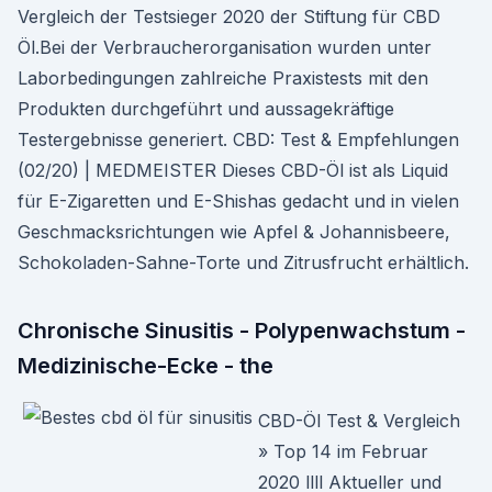
Vergleich der Testsieger 2020 der Stiftung für CBD
Öl.Bei der Verbraucherorganisation wurden unter
Laborbedingungen zahlreiche Praxistests mit den
Produkten durchgeführt und aussagekräftige
Testergebnisse generiert. CBD: Test & Empfehlungen
(02/20) | MEDMEISTER Dieses CBD-Öl ist als Liquid
für E-Zigaretten und E-Shishas gedacht und in vielen
Geschmacksrichtungen wie Apfel & Johannisbeere,
Schokoladen-Sahne-Torte und Zitrusfrucht erhältlich.
Chronische Sinusitis - Polypenwachstum -
Medizinische-Ecke - the
CBD-Öl Test & Vergleich
» Top 14 im Februar
2020 llll Aktueller und