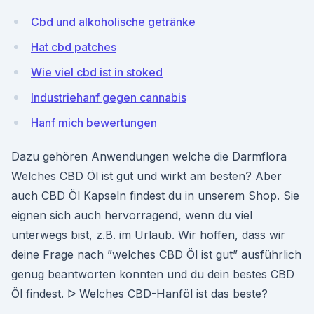
Cbd und alkoholische getränke
Hat cbd patches
Wie viel cbd ist in stoked
Industriehanf gegen cannabis
Hanf mich bewertungen
Dazu gehören Anwendungen welche die Darmflora
Welches CBD Öl ist gut und wirkt am besten? Aber
auch CBD Öl Kapseln findest du in unserem Shop. Sie
eignen sich auch hervorragend, wenn du viel
unterwegs bist, z.B. im Urlaub. Wir hoffen, dass wir
deine Frage nach ”welches CBD Öl ist gut” ausführlich
genug beantworten konnten und du dein bestes CBD
Öl findest. ᐅ Welches CBD-Hanföl ist das beste?