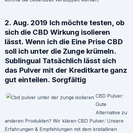
2. Aug. 2019 Ich möchte testen, ob
sich die CBD Wirkung isolieren
lässt. Wenn ich die Eine Prise CBD
soll ich unter die Zunge krümeln.
Sublingual Tatsächlich lässt sich
das Pulver mit der Kreditkarte ganz
gut einteilen. Sorgfältig
CBD Pulver:
Gute
Alternative zu
anderen Produkten? Wir klären CBD Pulver: Unsere
Erfahrungen & Empfehlungen mit dem kristallinen