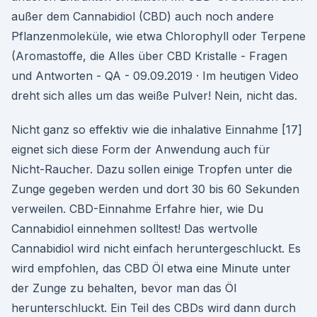
außer dem Cannabidiol (CBD) auch noch andere
Pflanzenmoleküle, wie etwa Chlorophyll oder Terpene
(Aromastoffe, die Alles über CBD Kristalle - Fragen
und Antworten - QA - 09.09.2019 · Im heutigen Video
dreht sich alles um das weiße Pulver! Nein, nicht das.
Nicht ganz so effektiv wie die inhalative Einnahme [17]
eignet sich diese Form der Anwendung auch für
Nicht-Raucher. Dazu sollen einige Tropfen unter die
Zunge gegeben werden und dort 30 bis 60 Sekunden
verweilen. CBD-Einnahme Erfahre hier, wie Du
Cannabidiol einnehmen solltest! Das wertvolle
Cannabidiol wird nicht einfach heruntergeschluckt. Es
wird empfohlen, das CBD Öl etwa eine Minute unter
der Zunge zu behalten, bevor man das Öl
herunterschluckt. Ein Teil des CBDs wird dann durch