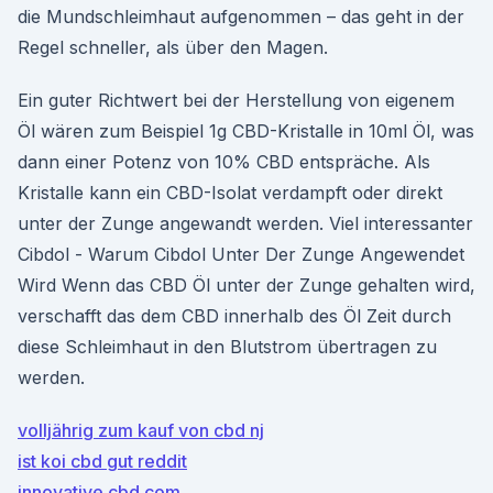
die Mundschleimhaut aufgenommen – das geht in der
Regel schneller, als über den Magen.
Ein guter Richtwert bei der Herstellung von eigenem
Öl wären zum Beispiel 1g CBD-Kristalle in 10ml Öl, was
dann einer Potenz von 10% CBD entspräche. Als
Kristalle kann ein CBD-Isolat verdampft oder direkt
unter der Zunge angewandt werden. Viel interessanter
Cibdol - Warum Cibdol Unter Der Zunge Angewendet
Wird Wenn das CBD Öl unter der Zunge gehalten wird,
verschafft das dem CBD innerhalb des Öl Zeit durch
diese Schleimhaut in den Blutstrom übertragen zu
werden.
volljährig zum kauf von cbd nj
ist koi cbd gut reddit
innovative cbd.com