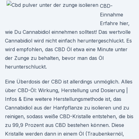
CBD-
Einnahme
Erfahre hier,
wie Du Cannabidiol einnehmen solltest! Das wertvolle
Cannabidiol wird nicht einfach heruntergeschluckt. Es
wird empfohlen, das CBD Öl etwa eine Minute unter
der Zunge zu behalten, bevor man das Öl
herunterschluckt.
Eine Überdosis der CBD ist allerdings unmöglich. Alles
über CBD-Öl: Wirkung, Herstellung und Dosierung |
Infos & Eine weitere Herstellungsmethode ist, das
Cannabidiol aus der Hanfpflanze zu isolieren und zu
reinigen, sodass weiße CBD-Kristalle entstehen, die bis
zu 99,9 Prozent aus CBD bestehen können. Diese
Kristalle werden dann in einem Öl (Traubenkernöl,