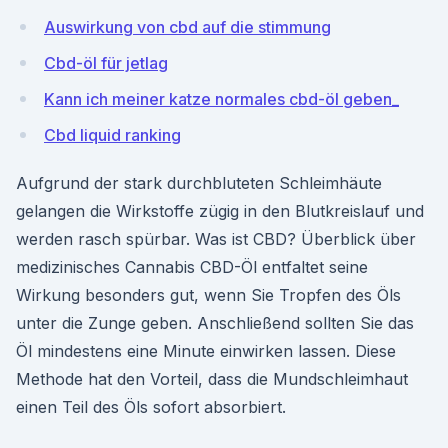
Auswirkung von cbd auf die stimmung
Cbd-öl für jetlag
Kann ich meiner katze normales cbd-öl geben_
Cbd liquid ranking
Aufgrund der stark durchbluteten Schleimhäute
gelangen die Wirkstoffe zügig in den Blutkreislauf und
werden rasch spürbar. Was ist CBD? Überblick über
medizinisches Cannabis CBD-Öl entfaltet seine
Wirkung besonders gut, wenn Sie Tropfen des Öls
unter die Zunge geben. Anschließend sollten Sie das
Öl mindestens eine Minute einwirken lassen. Diese
Methode hat den Vorteil, dass die Mundschleimhaut
einen Teil des Öls sofort absorbiert.