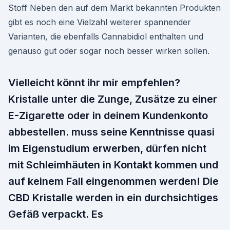
Stoff Neben den auf dem Markt bekannten Produkten
gibt es noch eine Vielzahl weiterer spannender
Varianten, die ebenfalls Cannabidiol enthalten und
genauso gut oder sogar noch besser wirken sollen.
Vielleicht könnt ihr mir empfehlen?
Kristalle unter die Zunge, Zusätze zu einer
E-Zigarette oder in deinem Kundenkonto
abbestellen. muss seine Kenntnisse quasi
im Eigenstudium erwerben, dürfen nicht
mit Schleimhäuten in Kontakt kommen und
auf keinem Fall eingenommen werden! Die
CBD Kristalle werden in ein durchsichtiges
Gefäß verpackt. Es