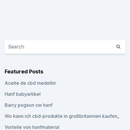
Featured Posts
Aceite de cbd medellin
Hanf babyartikel
Barry pogson cw hanf
Wo kann ich cbd-produkte in großbritannien kaufen_
Vorteile von hanfmaterial