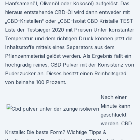
Hanfsamenöl, Olivenöl oder Kokosöl) aufgelöst. Das
hieraus entstehende CBD-Öl wird dann entweder mit
„CBD-Kristallen“ oder „CBD-Isolat CBD Kristalle TEST
Liste der Testsieger 2020 mit Preisen Unter konstanter
Temperatur und dem richtigen Druck können jetzt die
Inhaltsstoffe mittels eines Separators aus dem
Pflanzenmaterial gelöst werden. Als Ergebnis fällt ein
hochgradig reines, CBD Pulver mit der Konsistenz von
Puderzucker an. Dieses besitzt einen Reinheitsgrad
von beinahe 100 Prozent.
Nach einer
Minute kann
geschluckt
werden. CBD
Kristalle: Die beste Form? Wichtige Tipps &