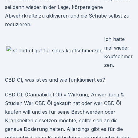
sei dann wieder in der Lage, körpereigene
Abwehrkräfte zu aktivieren und die Schübe selbst zu
reduzieren.
Ich hatte
mal wieder
Kopfschmer
zen.
CBD Öl, was ist es und wie funktioniert es?
CBD ÖL (Cannabidiol Öl) » Wirkung, Anwendung &
Studien Wer CBD Öl gekauft hat oder wer CBD Öl
kaufen will und es für seine Beschwerden oder
Krankheiten einsetzen möchte, sollte sich an die
genaue Dosierung halten. Allerdings gibt es für die
unterschiedlichen Krankheiten auch unterschiedliche