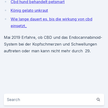
Cbd hund behandelt petsmart
König gelato unkraut
Wie lange dauert es, bis die wirkung von cbd
einsetzt_
Mai 2019 Erfahre, ob CBD und das Endocannabinoid-
System bei der Kopfschmerzen und Schwellungen
auftreten oder man kann nicht mehr durch 29.