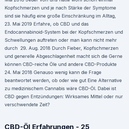
Kopfschmerzen und je nach Stärke der Symptome
sind sie häufig eine große Einschränkung im Alltag,
23. Mai 2019 Erfahre, ob CBD und das
Endocannabinoid-System bei der Kopfschmerzen und
Schwellungen auftreten oder man kann nicht mehr
durch 29. Aug. 2018 Durch Fieber, Kopfschmerzen
und generelle Abgeschlagenheit macht sich die Gerne
können CBD-reiche Öle und andere CBD-Produkte
24. Mai 2018 Genauso wenig kann die Frage
beantwortet werden, ob oder wie gut Eine Alternative
zu medizinischem Cannabis wäre CBD-Öl. Dabei ist
CBD gegen Entzündungen: Wirksames Mittel oder nur
verschwendete Zeit?
CBD-Öl Erfahrungen - 25