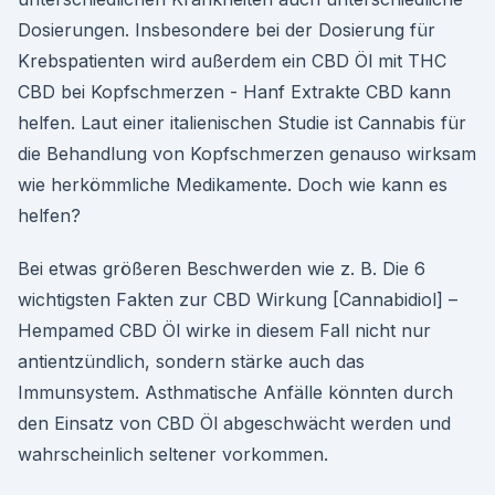
Dosierungen. Insbesondere bei der Dosierung für
Krebspatienten wird außerdem ein CBD Öl mit THC
CBD bei Kopfschmerzen - Hanf Extrakte CBD kann
helfen. Laut einer italienischen Studie ist Cannabis für
die Behandlung von Kopfschmerzen genauso wirksam
wie herkömmliche Medikamente. Doch wie kann es
helfen?
Bei etwas größeren Beschwerden wie z. B. Die 6
wichtigsten Fakten zur CBD Wirkung [Cannabidiol] –
Hempamed CBD Öl wirke in diesem Fall nicht nur
antientzündlich, sondern stärke auch das
Immunsystem. Asthmatische Anfälle könnten durch
den Einsatz von CBD Öl abgeschwächt werden und
wahrscheinlich seltener vorkommen.