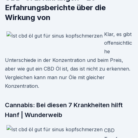
Erfahrungsberichte über die
Wirkung von
Klar, es gibt
offensichtlic
he
Unterschiede in der Konzentration und beim Preis,
aber wie gut ein CBD Öl ist, das ist nicht zu erkennen.
Vergleichen kann man nur Öle mit gleicher
Konzentration.
Cannabis: Bei diesen 7 Krankheiten hilft
Hanf | Wunderweib
CBD