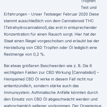
Tropfen
Test und
Erfahrungen - Unser Testsieger Februar 2020 Diese
stammt ausschließlich von dem Cannabinoid THC
(Tetrahydrocannabinol),das erst in entsprechender
Konzentration für einen Rausch sorgt. Hier hat der
Staat einen Riegel vorgeschoben und erlaubt bei der
Herstellung von CBD Tropfen oder Öl lediglich eine
Restmenge von 0,2 %.
Bei etwas größeren Beschwerden wie z. B. Die 6
wichtigsten Fakten zur CBD Wirkung [Cannabidiol] –
Hempamed CBD Öl wirke in diesem Fall nicht nur
antientzündlich, sondern stärke auch das
Immunsystem. Asthmatische Anfälle könnten durch
den Einsatz von CBD Öl abgeschwächt werden und
wahrscheinlich seltener vorkommen. Der Organismus