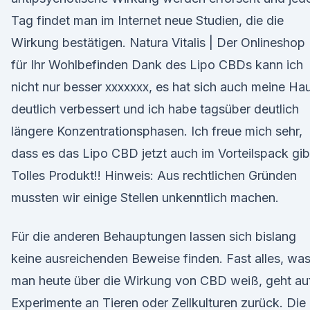
Tag findet man im Internet neue Studien, die die
Wirkung bestätigen. Natura Vitalis | Der Onlineshop
für Ihr Wohlbefinden Dank des Lipo CBDs kann ich
nicht nur besser xxxxxxx, es hat sich auch meine Ha
deutlich verbessert und ich habe tagsüber deutlich
längere Konzentrationsphasen. Ich freue mich sehr,
dass es das Lipo CBD jetzt auch im Vorteilspack gib
Tolles Produkt!! Hinweis: Aus rechtlichen Gründen
mussten wir einige Stellen unkenntlich machen.
Für die anderen Behauptungen lassen sich bislang
keine ausreichenden Beweise finden. Fast alles, wa
man heute über die Wirkung von CBD weiß, geht au
Experimente an Tieren oder Zellkulturen zurück. Die