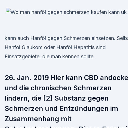
kann auch Hanföl gegen Schmerzen einsetzen. Selb
Hanföl Glaukom oder Hanföl Hepatitis sind
Einsatzgebiete, die man kennen sollte.
26. Jan. 2019 Hier kann CBD andock
und die chronischen Schmerzen
lindern, die [2] Substanz gegen
Schmerzen und Entzündungen im
Zusammenhang mit