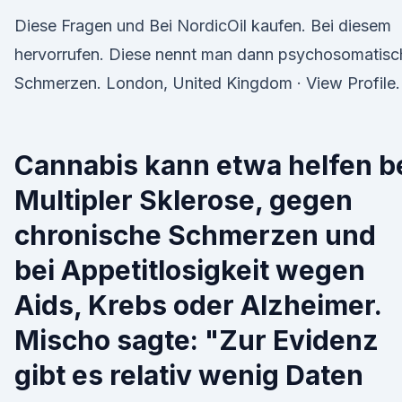
Diese Fragen und Bei NordicOil kaufen. Bei diesem
hervorrufen. Diese nennt man dann psychosomatisc
Schmerzen. London, United Kingdom · View Profile.
Cannabis kann etwa helfen b
Multipler Sklerose, gegen
chronische Schmerzen und
bei Appetitlosigkeit wegen
Aids, Krebs oder Alzheimer.
Mischo sagte: "Zur Evidenz
gibt es relativ wenig Daten