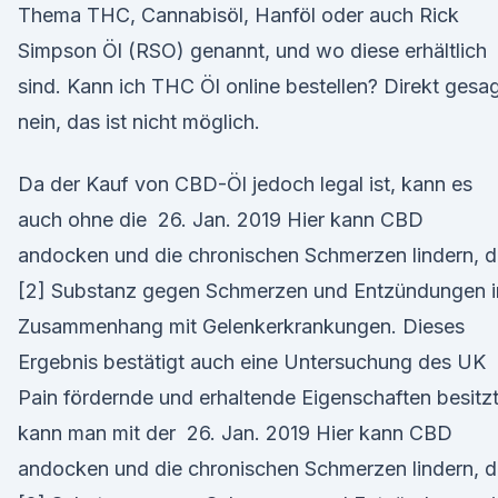
Thema THC, Cannabisöl, Hanföl oder auch Rick
Simpson Öl (RSO) genannt, und wo diese erhältlich
sind. Kann ich THC Öl online bestellen? Direkt gesag
nein, das ist nicht möglich.
Da der Kauf von CBD-Öl jedoch legal ist, kann es
auch ohne die 26. Jan. 2019 Hier kann CBD
andocken und die chronischen Schmerzen lindern, d
[2] Substanz gegen Schmerzen und Entzündungen 
Zusammenhang mit Gelenkerkrankungen. Dieses
Ergebnis bestätigt auch eine Untersuchung des UK
Pain fördernde und erhaltende Eigenschaften besitzt
kann man mit der 26. Jan. 2019 Hier kann CBD
andocken und die chronischen Schmerzen lindern, d