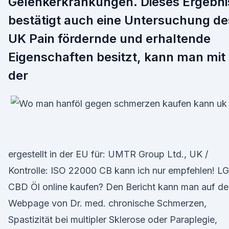
Gelenkerkrankungen. Dieses Ergebni
bestätigt auch eine Untersuchung de
UK Pain fördernde und erhaltende
Eigenschaften besitzt, kann man mit
der
ergestellt in der EU für: UMTR Group Ltd., UK /
Kontrolle: ISO 22000 CB kann ich nur empfehlen! LG
CBD Öl online kaufen? Den Bericht kann man auf de
Webpage von Dr. med. chronische Schmerzen,
Spastizität bei multipler Sklerose oder Paraplegie,