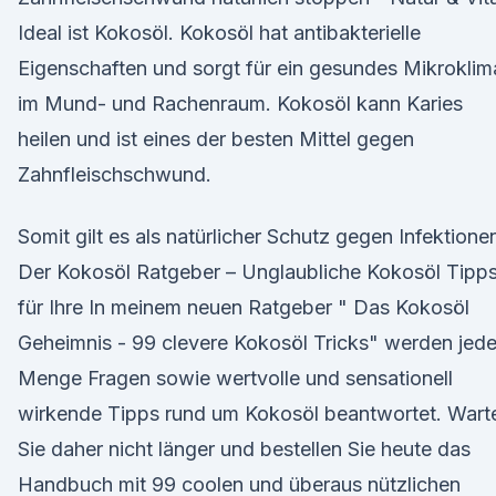
Ideal ist Kokosöl. Kokosöl hat antibakterielle
Eigenschaften und sorgt für ein gesundes Mikroklim
im Mund- und Rachenraum. Kokosöl kann Karies
heilen und ist eines der besten Mittel gegen
Zahnfleischschwund.
Somit gilt es als natürlicher Schutz gegen Infektione
Der Kokosöl Ratgeber – Unglaubliche Kokosöl Tipp
für Ihre In meinem neuen Ratgeber " Das Kokosöl
Geheimnis - 99 clevere Kokosöl Tricks" werden jed
Menge Fragen sowie wertvolle und sensationell
wirkende Tipps rund um Kokosöl beantwortet. Wart
Sie daher nicht länger und bestellen Sie heute das
Handbuch mit 99 coolen und überaus nützlichen