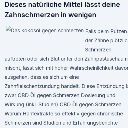
Dieses natürliche Mittel lässt deine
Zahnschmerzen in wenigen
Falls beim Putzen
der Zähne plötzlic
Schmerzen
auftreten oder sich Blut unter den Zahnpastaschaum
mischt, lässt sich mit hoher Wahrscheinlichkeit davo
ausgehen, dass es sich um eine
Zahnfleischentzündung handelt. Diese Entzündung i
zwar CBD Öl gegen Schmerzen Dosierung und
Wirkung (inkl. Studien) CBD Öl gegen Schmerzen:
Warum Hanfextrakte so effektiv gegen chronische
Schmerzen sind Studien und Erfahrungsberichte