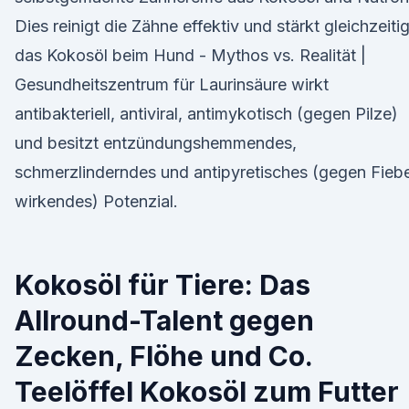
Dies reinigt die Zähne effektiv und stärkt gleichzeiti
das Kokosöl beim Hund - Mythos vs. Realität |
Gesundheitszentrum für Laurinsäure wirkt
antibakteriell, antiviral, antimykotisch (gegen Pilze)
und besitzt entzündungshemmendes,
schmerzlinderndes und antipyretisches (gegen Fieb
wirkendes) Potenzial.
Kokosöl für Tiere: Das
Allround-Talent gegen
Zecken, Flöhe und Co.
Teelöffel Kokosöl zum Futter