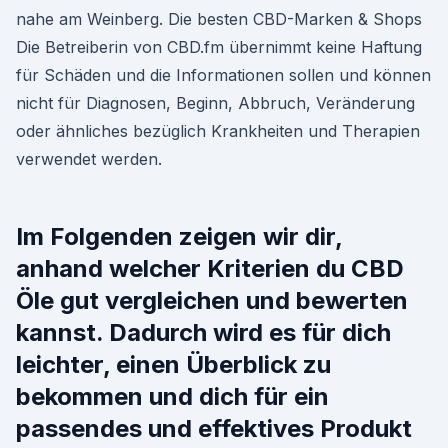
nahe am Weinberg. Die besten CBD-Marken & Shops
Die Betreiberin von CBD.fm übernimmt keine Haftung
für Schäden und die Informationen sollen und können
nicht für Diagnosen, Beginn, Abbruch, Veränderung
oder ähnliches bezüglich Krankheiten und Therapien
verwendet werden.
Im Folgenden zeigen wir dir,
anhand welcher Kriterien du CBD
Öle gut vergleichen und bewerten
kannst. Dadurch wird es für dich
leichter, einen Überblick zu
bekommen und dich für ein
passendes und effektives Produkt