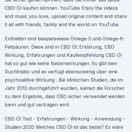
CBD-Öl kaufen können. YouTube Enjoy the videos
and music you love, upload original content and share
it all with friends, family and the world on YouTube.
Enthalten sind beispielsweise Omega-3 und Omega-6-
Fettsäuren. Diese sind in CBD Öl: Erklärung, CBD
Wirkung, Erfahrungen und Kaufempfehlung CBD Öl
hat so gut wie keine Nebenwirkungen. Es gibt kein
Suchtrisiko und es verfügt ebensowenig über eine
psychoaktive Wirkung . Bei klinischen Studien, die im
Jahr 2010 durchgeführt wurden, kamen die Forscher
zu dem Ergebnis, dass CBD sicher verwendet werden
kann und gut vertragen wird .
CBD Öl Test - Erfahrungen - Wirkung - Anwendung -
Studien 2020 Welches CBD Öl ist das beste? Es wäre