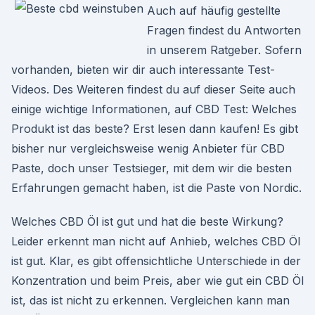
Auch auf häufig gestellte
Fragen findest du Antworten
in unserem Ratgeber. Sofern
vorhanden, bieten wir dir auch interessante Test-
Videos. Des Weiteren findest du auf dieser Seite auch
einige wichtige Informationen, auf CBD Test: Welches
Produkt ist das beste? Erst lesen dann kaufen! Es gibt
bisher nur vergleichsweise wenig Anbieter für CBD
Paste, doch unser Testsieger, mit dem wir die besten
Erfahrungen gemacht haben, ist die Paste von Nordic.
Welches CBD Öl ist gut und hat die beste Wirkung?
Leider erkennt man nicht auf Anhieb, welches CBD Öl
ist gut. Klar, es gibt offensichtliche Unterschiede in der
Konzentration und beim Preis, aber wie gut ein CBD Öl
ist, das ist nicht zu erkennen. Vergleichen kann man