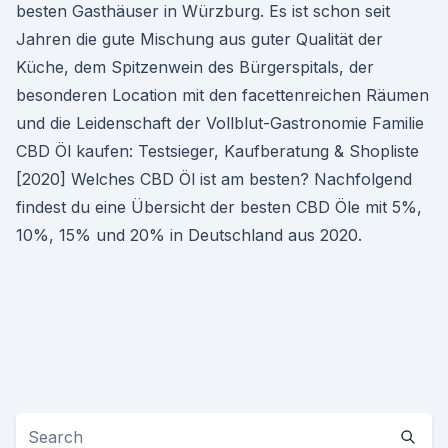
besten Gasthäuser in Würzburg. Es ist schon seit
Jahren die gute Mischung aus guter Qualität der
Küche, dem Spitzenwein des Bürgerspitals, der
besonderen Location mit den facettenreichen Räumen
und die Leidenschaft der Vollblut-Gastronomie Familie
CBD Öl kaufen: Testsieger, Kaufberatung & Shopliste
[2020] Welches CBD Öl ist am besten? Nachfolgend
findest du eine Übersicht der besten CBD Öle mit 5%,
10%, 15% und 20% in Deutschland aus 2020.