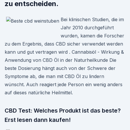
zu entscheiden.
Bei klinischen Studien, die im
Jahr 2010 durchgeführt
wurden, kamen die Forscher
zu dem Ergebnis, dass CBD sicher verwendet werden
kann und gut vertragen wird . Cannabisöl - Wirkung &
Anwendung von CBD Öl in der Naturheilkunde Die
beste Dosierung hängt auch von der Schwere der
Symptome ab, die man mit CBD Öl zu lindern
wünscht. Auch reagiert jede Person ein wenig anders
auf dieses natürliche Heilmittel.
CBD Test: Welches Produkt ist das beste?
Erst lesen dann kaufen!