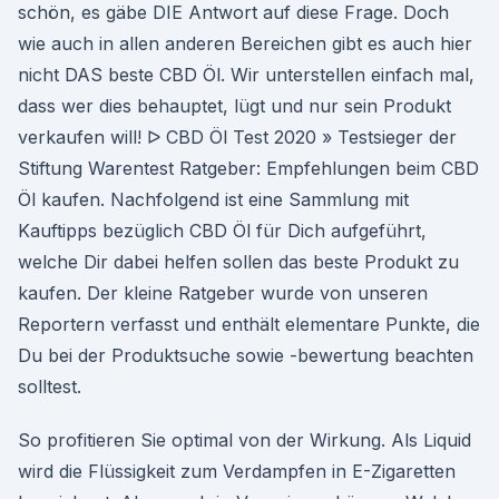
schön, es gäbe DIE Antwort auf diese Frage. Doch
wie auch in allen anderen Bereichen gibt es auch hier
nicht DAS beste CBD Öl. Wir unterstellen einfach mal,
dass wer dies behauptet, lügt und nur sein Produkt
verkaufen will! ᐅ CBD Öl Test 2020 » Testsieger der
Stiftung Warentest Ratgeber: Empfehlungen beim CBD
Öl kaufen. Nachfolgend ist eine Sammlung mit
Kauftipps bezüglich CBD Öl für Dich aufgeführt,
welche Dir dabei helfen sollen das beste Produkt zu
kaufen. Der kleine Ratgeber wurde von unseren
Reportern verfasst und enthält elementare Punkte, die
Du bei der Produktsuche sowie -bewertung beachten
solltest.
So profitieren Sie optimal von der Wirkung. Als Liquid
wird die Flüssigkeit zum Verdampfen in E-Zigaretten